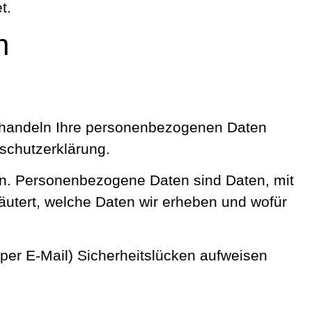
t.
n
 behandeln Ihre personenbezogenen Daten
schutzerklärung.
. Personenbezogene Daten sind Daten, mit
läutert, welche Daten wir erheben und wofür
 per E-Mail) Sicherheitslücken aufweisen