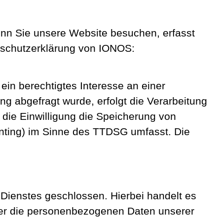
enn Sie unsere Website besuchen, erfasst
enschutzerklärung von IONOS:
ein berechtigtes Interesse an einer
ng abgefragt wurde, erfolgt die Verarbeitung
 die Einwilligung die Speicherung von
rinting) im Sinne des TTDSG umfasst. Die
Dienstes geschlossen. Hierbei handelt es
eser die personenbezogenen Daten unserer