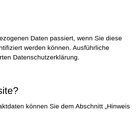
bezogenen Daten passiert, wenn Sie diese
ifiziert werden können. Ausführliche
rten Datenschutzerklärung.
site?
taktdaten können Sie dem Abschnitt „Hinweis