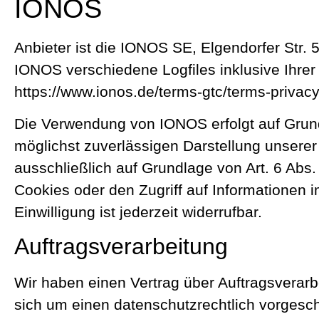
IONOS
Anbieter ist die IONOS SE, Elgendorfer Str
IONOS verschiedene Logfiles inklusive Ihre
https://www.ionos.de/terms-gtc/terms-privacy
Die Verwendung von IONOS erfolgt auf Grundl
möglichst zuverlässigen Darstellung unserer
ausschließlich auf Grundlage von Art. 6 Abs
Cookies oder den Zugriff auf Informationen 
Einwilligung ist jederzeit widerrufbar.
Auftragsverarbeitung
Wir haben einen Vertrag über Auftragsverar
sich um einen datenschutzrechtlich vorgesc