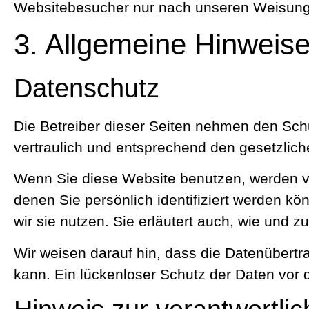
Websitebesucher nur nach unseren Weisunge
3. Allgemeine Hinweise 
Datenschutz
Die Betreiber dieser Seiten nehmen den Sch
vertraulich und entsprechend den gesetzlich
Wenn Sie diese Website benutzen, werden 
denen Sie persönlich identifiziert werden k
wir sie nutzen. Sie erläutert auch, wie und
Wir weisen darauf hin, dass die Datenübertr
kann. Ein lückenloser Schutz der Daten vor de