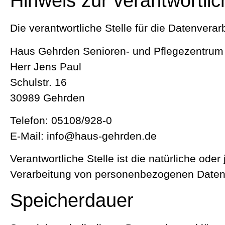
Hinweis zur verantwortlic
Die verantwortliche Stelle für die Datenverar
Haus Gehrden Senioren- und Pflegezentru
Herr Jens Paul
Schulstr. 16
30989 Gehrden
Telefon: 05108/928-0
E-Mail: info@haus-gehrden.de
Verantwortliche Stelle ist die natürliche ode
Verarbeitung von personenbezogenen Daten (
Speicherdauer