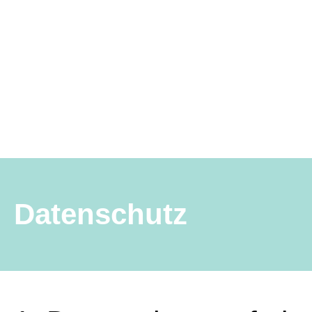
Datenschutz