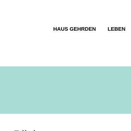
HAUS GEHRDEN
LEBEN