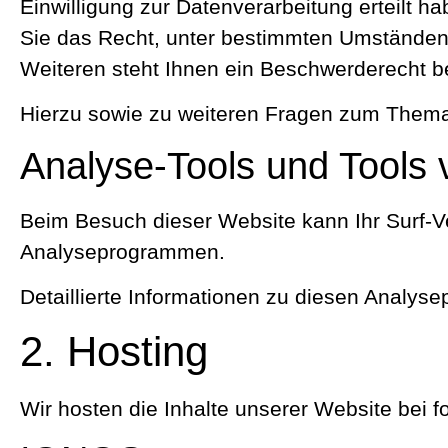
Einwilligung zur Datenverarbeitung erteilt h
Sie das Recht, unter bestimmten Umständen
Weiteren steht Ihnen ein Beschwerderecht b
Hierzu sowie zu weiteren Fragen zum Thema
Analyse-Tools und Tools v
Beim Besuch dieser Website kann Ihr Surf-Ve
Analyseprogrammen.
Detaillierte Informationen zu diesen Analys
2. Hosting
Wir hosten die Inhalte unserer Website bei 