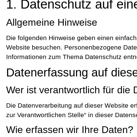
1. Datenschutz auf ein
Allgemeine Hinweise
Die folgenden Hinweise geben einen einfach
Website besuchen. Personenbezogene Daten si
Informationen zum Thema Datenschutz entne
Datenerfassung auf dies
Wer ist verantwortlich für di
Die Datenverarbeitung auf dieser Website e
zur Verantwortlichen Stelle“ in dieser Date
Wie erfassen wir Ihre Daten?