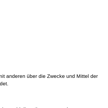
 mit anderen über die Zwecke und Mittel der
det.