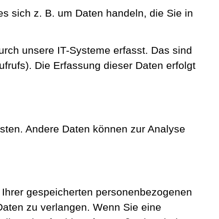
s sich z. B. um Daten handeln, die Sie in
urch unsere IT-Systeme erfasst. Das sind
frufs). Die Erfassung dieser Daten erfolgt
eisten. Andere Daten können zur Analyse
ck Ihrer gespeicherten personenbezogenen
Daten zu verlangen. Wenn Sie eine