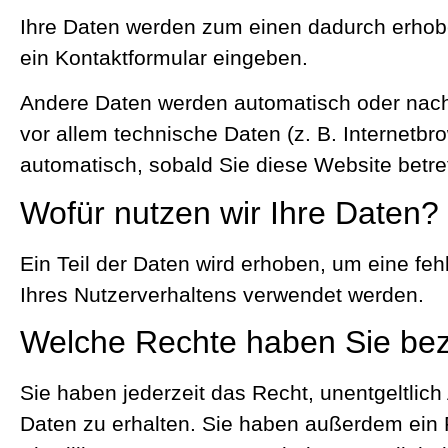
Ihre Daten werden zum einen dadurch erhoben
ein Kontaktformular eingeben.
Andere Daten werden automatisch oder nach 
vor allem technische Daten (z. B. Internetbr
automatisch, sobald Sie diese Website betre
Wofür nutzen wir Ihre Daten?
Ein Teil der Daten wird erhoben, um eine fe
Ihres Nutzerverhaltens verwendet werden.
Welche Rechte haben Sie bez
Sie haben jederzeit das Recht, unentgeltli
Daten zu erhalten. Sie haben außerdem ein 