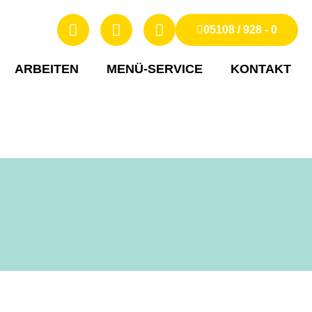
05108 / 928 - 0
ARBEITEN
MENÜ-SERVICE
KONTAKT