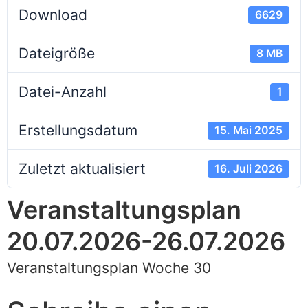
Download
6629
Dateigröße
8 MB
Datei-Anzahl
1
Erstellungsdatum
15. Mai 2025
Zuletzt aktualisiert
16. Juli 2026
Veranstaltungsplan
20.07.2026-26.07.2026
Veranstaltungsplan Woche 30