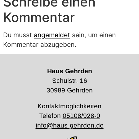
Schreibe einen
Kommentar
Du musst
angemeldet
sein, um einen
Kommentar abzugeben.
Haus Gehrden
Schulstr. 16
30989 Gehrden
Kontaktmöglichkeiten
Telefon
05108/928-0
info@haus-gehrden.de