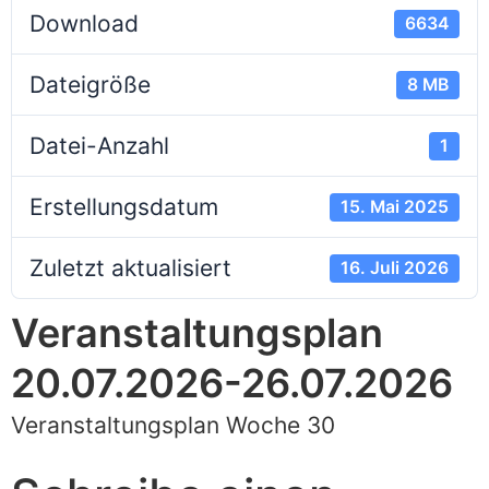
Download
6634
Dateigröße
8 MB
Datei-Anzahl
1
Erstellungsdatum
15. Mai 2025
Zuletzt aktualisiert
16. Juli 2026
Veranstaltungsplan
20.07.2026-26.07.2026
Veranstaltungsplan Woche 30