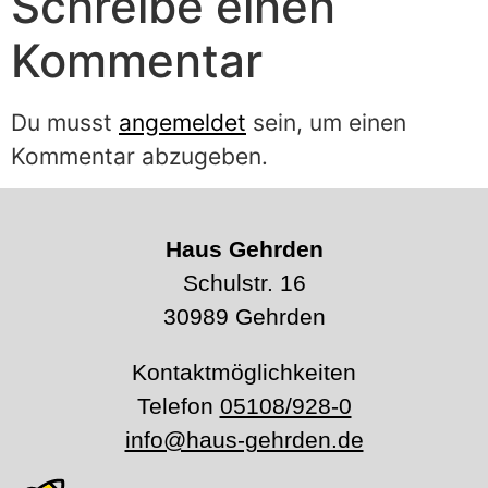
Schreibe einen
Kommentar
Du musst
angemeldet
sein, um einen
Kommentar abzugeben.
Haus Gehrden
Schulstr. 16
30989 Gehrden
Kontaktmöglichkeiten
Telefon
05108/928-0
info@haus-gehrden.de