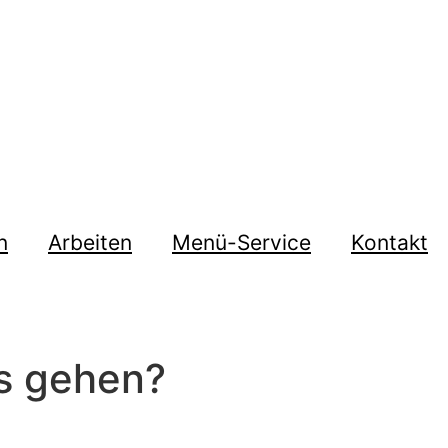
n
Arbeiten
Menü-Service
Kontakt
uns gehen?