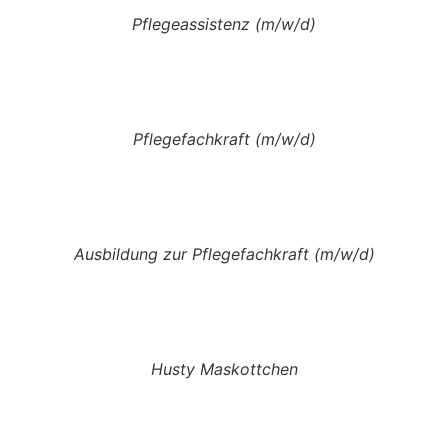
Pflegeassistenz (m/w/d)
Pflegefachkraft (m/w/d)
Ausbildung zur Pflegefachkraft (m/w/d)
Husty Maskottchen